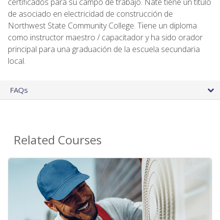
certificados para su campo de trabajo. Nate tiene un título
de asociado en electricidad de construcción de
Northwest State Community College. Tiene un diploma
como instructor maestro / capacitador y ha sido orador
principal para una graduación de la escuela secundaria
local.
FAQs
Related Courses