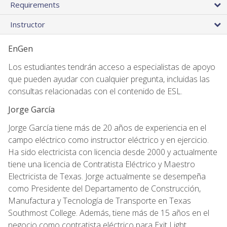
Requirements
Instructor
EnGen
Los estudiantes tendrán acceso a especialistas de apoyo
que pueden ayudar con cualquier pregunta, incluidas las
consultas relacionadas con el contenido de ESL.
Jorge García
Jorge García tiene más de 20 años de experiencia en el
campo eléctrico como instructor eléctrico y en ejercicio.
Ha sido electricista con licencia desde 2000 y actualmente
tiene una licencia de Contratista Eléctrico y Maestro
Electricista de Texas. Jorge actualmente se desempeña
como Presidente del Departamento de Construcción,
Manufactura y Tecnología de Transporte en Texas
Southmost College. Además, tiene más de 15 años en el
negocio como contratista eléctrico para Exit Light