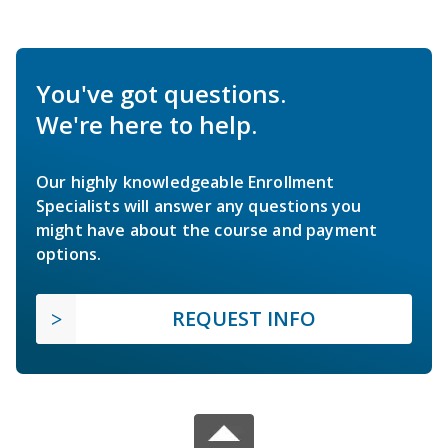
You've got questions.
We're here to help.
Our highly knowledgeable Enrollment
Specialists will answer any questions you
might have about the course and payment
options.
REQUEST INFO