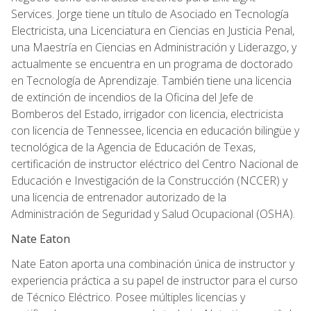
Services. Jorge tiene un título de Asociado en Tecnología
Electricista, una Licenciatura en Ciencias en Justicia Penal,
una Maestría en Ciencias en Administración y Liderazgo, y
actualmente se encuentra en un programa de doctorado
en Tecnología de Aprendizaje. También tiene una licencia
de extinción de incendios de la Oficina del Jefe de
Bomberos del Estado, irrigador con licencia, electricista
con licencia de Tennessee, licencia en educación bilingüe y
tecnológica de la Agencia de Educación de Texas,
certificación de instructor eléctrico del Centro Nacional de
Educación e Investigación de la Construcción (NCCER) y
una licencia de entrenador autorizado de la
Administración de Seguridad y Salud Ocupacional (OSHA).
Nate Eaton
Nate Eaton aporta una combinación única de instructor y
experiencia práctica a su papel de instructor para el curso
de Técnico Eléctrico. Posee múltiples licencias y