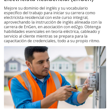
Mejore su dominio del inglés y su vocabulario
específico del trabajo para iniciar su carrera como
electricista residencial con este curso integral,
aprovechando la instrucción de inglés alineada con la
carrera de EnGen, en asociación con ed2go. Obtenga
habilidades esenciales en teoría eléctrica, cableado y
servicio al cliente mientras se prepara para la
capacitación de credenciales, todo a su propio ritmo.