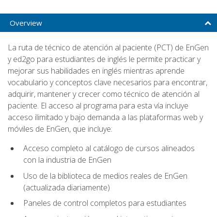
Overview
La ruta de técnico de atención al paciente (PCT) de EnGen
y ed2go para estudiantes de inglés le permite practicar y
mejorar sus habilidades en inglés mientras aprende
vocabulario y conceptos clave necesarios para encontrar,
adquirir, mantener y crecer como técnico de atención al
paciente. El acceso al programa para esta vía incluye
acceso ilimitado y bajo demanda a las plataformas web y
móviles de EnGen, que incluye:
Acceso completo al catálogo de cursos alineados
con la industria de EnGen
Uso de la biblioteca de medios reales de EnGen
(actualizada diariamente)
Paneles de control completos para estudiantes