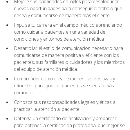
Mejore sus habilidades en inglés para desbloquear
nuevas oportunidades para conseguir el trabajo que
desea y comunicarse de manera más eficiente
Impulsa tu carrera en el campo médico aprendiendo
cómo cuidar a pacientes en una variedad de
condiciones y entornos de atención médica
Desarrollar el estilo de comunicación necesario para
comunicarse de manera positiva y eficiente con los
pacientes, sus familiares o cuidadores y los miembros
del equipo de atención médica
Comprender cómo crear experiencias positivas y
eficientes para que los pacientes se sientan más
cómodos.
Conozca sus responsabilidades legales y éticas al
practicar la atención al paciente
Obtenga un certificado de finalización y prepárese
para obtener la certificación profesional que mejor se