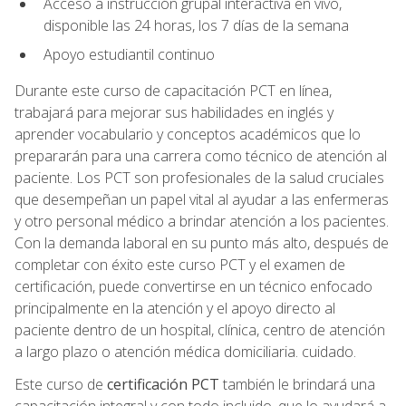
Acceso a instrucción grupal interactiva en vivo,
disponible las 24 horas, los 7 días de la semana
Apoyo estudiantil continuo
Durante este curso de capacitación PCT en línea,
trabajará para mejorar sus habilidades en inglés y
aprender vocabulario y conceptos académicos que lo
prepararán para una carrera como técnico de atención al
paciente. Los PCT son profesionales de la salud cruciales
que desempeñan un papel vital al ayudar a las enfermeras
y otro personal médico a brindar atención a los pacientes.
Con la demanda laboral en su punto más alto, después de
completar con éxito este curso PCT y el examen de
certificación, puede convertirse en un técnico enfocado
principalmente en la atención y el apoyo directo al
paciente dentro de un hospital, clínica, centro de atención
a largo plazo o atención médica domiciliaria. cuidado.
Este curso de
certificación PCT
también le brindará una