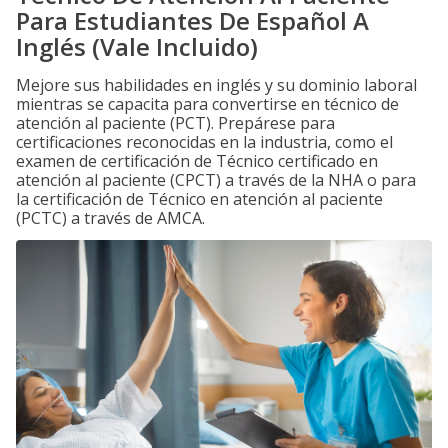
Para Estudiantes De Español A
Inglés (Vale Incluido)
Mejore sus habilidades en inglés y su dominio laboral
mientras se capacita para convertirse en técnico de
atención al paciente (PCT). Prepárese para
certificaciones reconocidas en la industria, como el
examen de certificación de Técnico certificado en
atención al paciente (CPCT) a través de la NHA o para
la certificación de Técnico en atención al paciente
(PCTC) a través de AMCA.