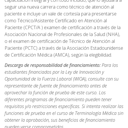
capacitación integral y con todo incluido, que lo ayudará a
seguir una nueva carrera como técnico de atención al
paciente e incluye un vale de cortesía para presentarse
como Técnico/Asistente Certificado en Atención al
Paciente (CPCT/A ) examen de certificación a través de la
Asociación Nacional de Profesionales de la Salud (NHA),
o el examen de certificación de Técnico de Atención al
Paciente (PCTC) a través de la Asociación Estadounidense
de Certificación Médica (AMCA), según la elegibilidad.
Descargo de responsabilidad de financiamiento:
Para los
estudiantes financiados por la Ley de Innovación y
Oportunidad de la Fuerza Laboral (WIOA), consulte con su
representante de fuente de financiamiento antes de
aprovechar la función de prueba de este curso. Los
diferentes programas de financiamiento pueden tener
requisitos y/o restricciones específicas. Si intenta realizar las
funciones de prueba en el curso de Terminología Médica sin
obtener la aprobación, sus beneficios de financiamiento
pueden verse comprometidos.