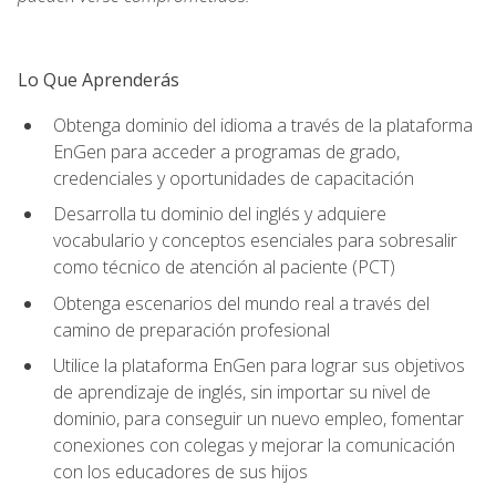
Lo Que Aprenderás
Obtenga dominio del idioma a través de la plataforma
EnGen para acceder a programas de grado,
credenciales y oportunidades de capacitación
Desarrolla tu dominio del inglés y adquiere
vocabulario y conceptos esenciales para sobresalir
como técnico de atención al paciente (PCT)
Obtenga escenarios del mundo real a través del
camino de preparación profesional
Utilice la plataforma EnGen para lograr sus objetivos
de aprendizaje de inglés, sin importar su nivel de
dominio, para conseguir un nuevo empleo, fomentar
conexiones con colegas y mejorar la comunicación
con los educadores de sus hijos