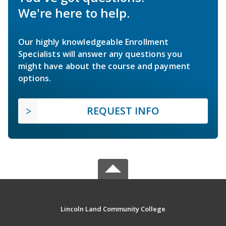
We're here to help.
Our highly knowledgeable Enrollment
Specialists will answer any questions you
might have about the course and payment
options.
REQUEST INFO
Lincoln Land Community College