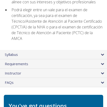
alinee con sus intereses y objetivos profesionales
Podrá elegir entre un vale para el examen de
certificación, ya sea para el examen de
Técnico/Asistente de Atención al Paciente Certificado
(CPCT/A) de la NHA o para el examen de certificación
de Técnico de Atención al Paciente (PCTC) de la
AMCA
Syllabus
Requirements
Instructor
FAQs
You've got questions.