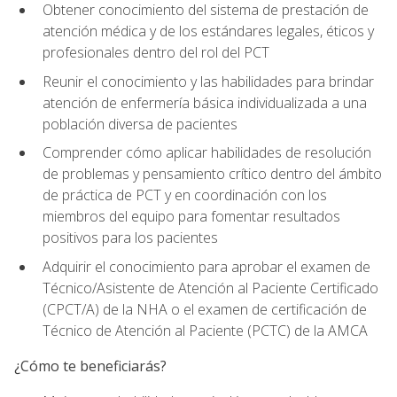
Obtener conocimiento del sistema de prestación de
atención médica y de los estándares legales, éticos y
profesionales dentro del rol del PCT
Reunir el conocimiento y las habilidades para brindar
atención de enfermería básica individualizada a una
población diversa de pacientes
Comprender cómo aplicar habilidades de resolución
de problemas y pensamiento crítico dentro del ámbito
de práctica de PCT y en coordinación con los
miembros del equipo para fomentar resultados
positivos para los pacientes
Adquirir el conocimiento para aprobar el examen de
Técnico/Asistente de Atención al Paciente Certificado
(CPCT/A) de la NHA o el examen de certificación de
Técnico de Atención al Paciente (PCTC) de la AMCA
¿Cómo te beneficiarás?